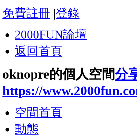
免費註冊
|
登錄
2000FUN論壇
返回首頁
oknopre的個人空間
分
https://www.2000fun.c
空間首頁
動態