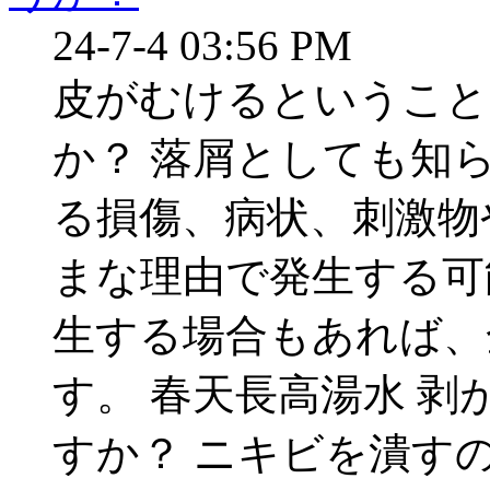
24-7-4 03:56 PM
皮がむけるということ
か？ 落屑としても知
る損傷、病状、刺激物
まな理由で発生する可
生する場合もあれば、
す。 春天長高湯水 
すか？ ニキビを潰すのと 