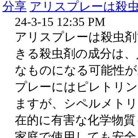
分享
アリスプレーは殺
24-3-15 12:35 PM
アリスプレーは殺虫剤
きる殺虫剤の成分は、
なものになる可能性があ
プレーにはピレトリン
ますが、シペルメトリ
在的に有害な化学物質
家庭で使用しても安全 .