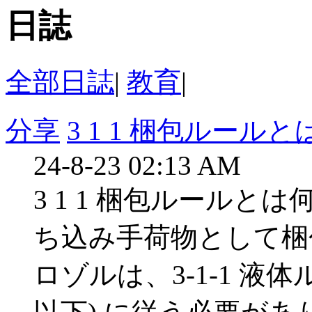
日誌
全部日誌
|
教育
|
分享
3 1 1 梱包ルール
24-8-23 02:13 AM
3 1 1 梱包ルールと
ち込み手荷物として梱
ロゾルは、3-1-1 液体