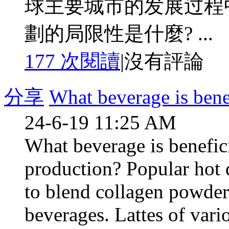
球主要城市的发展过程中
劃的局限性是什麼? ...
177 次閱讀
|
沒有評論
分享
What beverage is bene
24-6-19 11:25 AM
What beverage is benefic
production? Popular hot d
to blend collagen powder
beverages. Lattes of vario