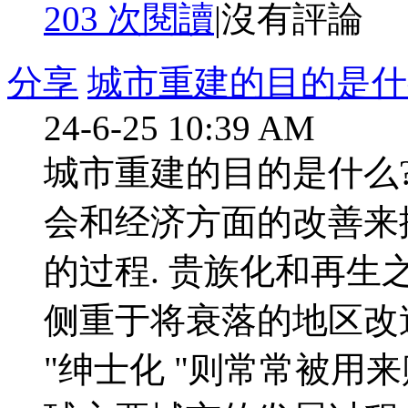
203 次閱讀
|
沒有評論
分享
城市重建的目的是什
24-6-25 10:39 AM
城市重建的目的是什么?
会和经济方面的改善来
的过程. 贵族化和再生
侧重于将衰落的地区改
"绅士化 "则常常被用