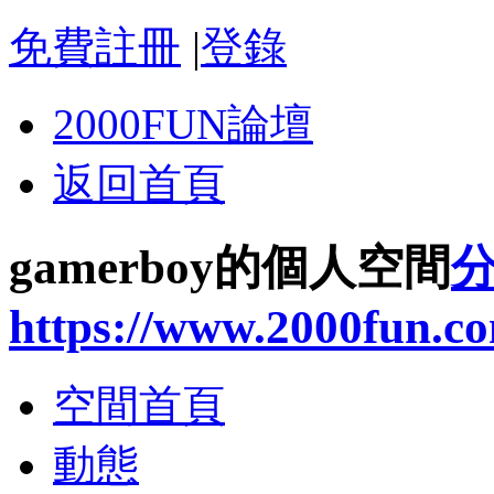
免費註冊
|
登錄
2000FUN論壇
返回首頁
gamerboy的個人空間
https://www.2000fun.c
空間首頁
動態