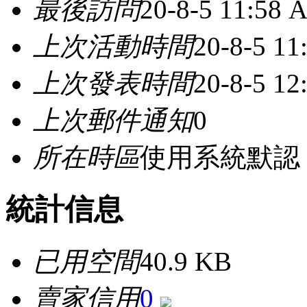
最後訪問
20-8-5 11:58 
上次活動時間
20-8-5 1
上次發表時間
20-8-5 12
上次郵件通知
0
所在時區
使用系統默認
統計信息
已用空間
40.9 KB
賣家信用
0