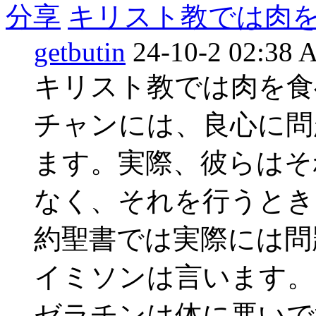
分享
キリスト教では肉
getbutin
24-10-2 02:38
キリスト教では肉を食
チャンには、良心に問
ます。実際、彼らはそ
なく、それを行うとき
約聖書では実際には問
イミソンは言います。
ゼラチンは体に悪いですか