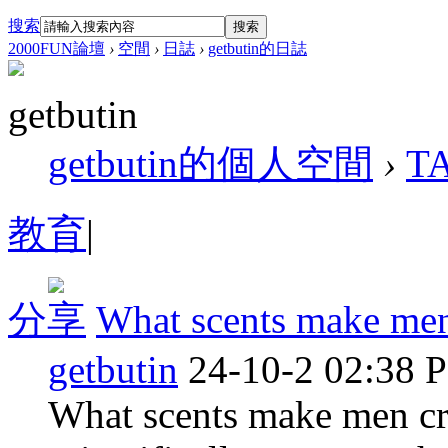
搜索
搜索
2000FUN論壇
›
空間
›
日誌
›
getbutin的日誌
getbutin
getbutin的個人空間
›
T
教育
|
分享
What scents make men
getbutin
24-10-2 02:38 
What scents make men cra