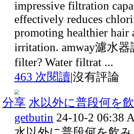
impressive filtration capac
effectively reduces chlori
promoting healthier hair
irritation. amway濾水器評
filter? Water filtrat ...
463 次閱讀
|
沒有評論
分享
水以外に普段何を飲
getbutin
24-10-2 06:38
水以外に普段何を飲み