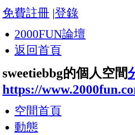
免費註冊
|
登錄
2000FUN論壇
返回首頁
sweetiebbg的個人空間
https://www.2000fun.c
空間首頁
動態