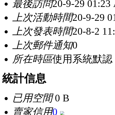
最後訪問
20-9-29 01:23
上次活動時間
20-9-29 
上次發表時間
20-8-2 11
上次郵件通知
0
所在時區
使用系統默認
統計信息
已用空間
0 B
賣家信用
0