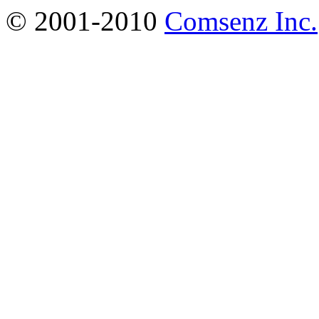
© 2001-2010
Comsenz Inc.