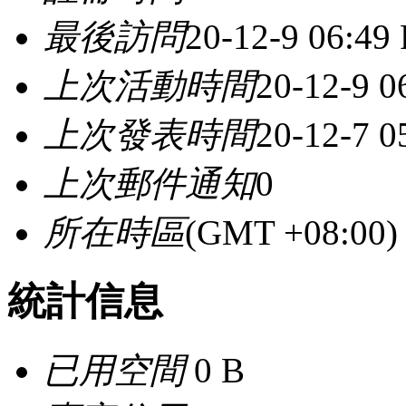
最後訪問
20-12-9 06:49
上次活動時間
20-12-9 0
上次發表時間
20-12-7 0
上次郵件通知
0
所在時區
(GMT +08:0
統計信息
已用空間
0 B