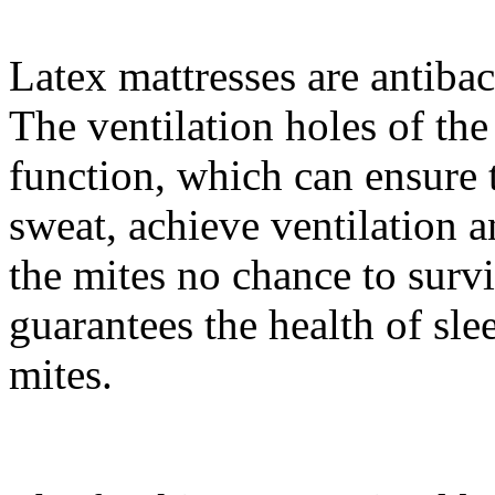
Latex mattresses are antibac
The ventilation holes of the
function, which can ensure 
sweat, achieve ventilation 
the mites no chance to surv
guarantees the health of sl
mites.