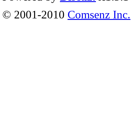
© 2001-2010
Comsenz Inc.