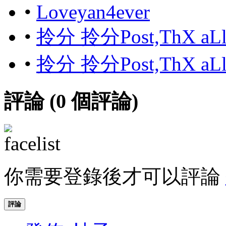
•
Loveyan4ever
•
拎分 拎分Post,ThX aL
•
拎分 拎分Post,ThX aL
評論 (
0
個評論)
你需要登錄後才可以評論
評論