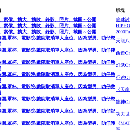
題
版塊
償、索償。擴大、擴散、錄影、照片、截圖～公開
籃球討
償、索償。擴大、擴散、錄影、照片、截圖～公開
HIP
償、索償。擴大、擴散、錄影、照片、截圖～公開
2000
大尺碼胸圍,罩杯。電影院/戲院取消單人座位。因為型男、叻仔懲
天龍八
署
大尺碼胸圍,罩杯。電影院/戲院取消單人座位。因為型男、叻仔律
西遊Onl
大尺碼胸圍,罩杯。電影院/戲院取消單人座位。因為型男、叻仔懲
幻武Onl
署
大尺碼胸圍,罩杯。電影院/戲院取消單人座位。因為型男、叻仔懲
征途Onl
署
大尺碼胸圍,罩杯。電影院/戲院取消單人座位。因為型男、叻仔救
《天龍
員
大尺碼胸圍,罩杯。電影院/戲院取消單人座位。因為型男、叻仔懲
龍神Onl
署
大尺碼胸圍,罩杯。電影院/戲院取消單人座位。因為型男、叻仔記
功夫世
大尺碼胸圍,罩杯。電影院/戲院取消單人座位。因為型男、叻仔護
《MA
區