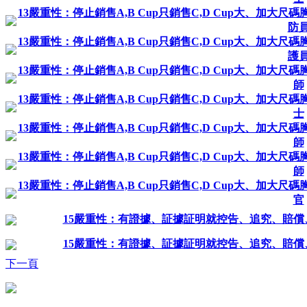
13嚴重性：停止銷售A,B Cup只銷售C,D Cup大、加
防
13嚴重性：停止銷售A,B Cup只銷售C,D Cup大、加
護
13嚴重性：停止銷售A,B Cup只銷售C,D Cup大、加
師
13嚴重性：停止銷售A,B Cup只銷售C,D Cup大、加
士
13嚴重性：停止銷售A,B Cup只銷售C,D Cup大、加
師
13嚴重性：停止銷售A,B Cup只銷售C,D Cup大、加
師
13嚴重性：停止銷售A,B Cup只銷售C,D Cup大、加
官
15嚴重性：有證據、証據証明就控告、追究、賠
15嚴重性：有證據、証據証明就控告、追究、賠
下一頁