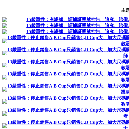
主
15嚴重性：有證據、証據証明就控告、追究、賠
15嚴重性：有證據、証據証明就控告、追究、賠
15嚴重性：有證據、証據証明就控告、追究、賠
13嚴重性：停止銷售A,B Cup只銷售C,D Cup大、加
教
13嚴重性：停止銷售A,B Cup只銷售C,D Cup大、加
師
13嚴重性：停止銷售A,B Cup只銷售C,D Cup大、加
教
13嚴重性：停止銷售A,B Cup只銷售C,D Cup大、加
教
13嚴重性：停止銷售A,B Cup只銷售C,D Cup大、加
護
13嚴重性：停止銷售A,B Cup只銷售C,D Cup大、加
教
13嚴重性：停止銷售A,B Cup只銷售C,D Cup大、加
者
13嚴重性：停止銷售A,B Cup只銷售C,D Cup大、加
士