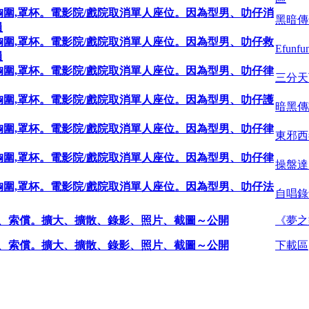
大尺碼胸圍,罩杯。電影院/戲院取消單人座位。因為型男、叻仔消
黑暗傳
員
大尺碼胸圍,罩杯。電影院/戲院取消單人座位。因為型男、叻仔救
Efun
員
大尺碼胸圍,罩杯。電影院/戲院取消單人座位。因為型男、叻仔律
三分天下
大尺碼胸圍,罩杯。電影院/戲院取消單人座位。因為型男、叻仔護
暗黑傳說
大尺碼胸圍,罩杯。電影院/戲院取消單人座位。因為型男、叻仔律
東邪西毒
大尺碼胸圍,罩杯。電影院/戲院取消單人座位。因為型男、叻仔律
操盤達
大尺碼胸圍,罩杯。電影院/戲院取消單人座位。因為型男、叻仔法
自唱錄
償、索償。擴大、擴散、錄影、照片、截圖～公開
《夢之
償、索償。擴大、擴散、錄影、照片、截圖～公開
下載區