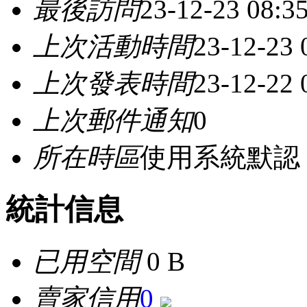
最後訪問
23-12-23 08:3
上次活動時間
23-12-23
上次發表時間
23-12-22
上次郵件通知
0
所在時區
使用系統默認
統計信息
已用空間
0 B
賣家信用
0