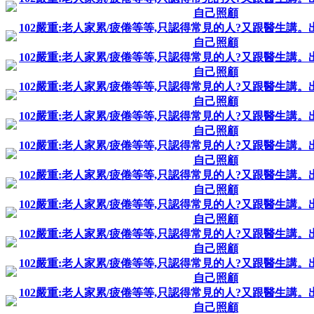
自己照顧
102嚴重:老人家累/疲倦等等,只認得常見的人?又跟醫生講。
自己照顧
102嚴重:老人家累/疲倦等等,只認得常見的人?又跟醫生講。
自己照顧
102嚴重:老人家累/疲倦等等,只認得常見的人?又跟醫生講。
自己照顧
102嚴重:老人家累/疲倦等等,只認得常見的人?又跟醫生講。
自己照顧
102嚴重:老人家累/疲倦等等,只認得常見的人?又跟醫生講。
自己照顧
102嚴重:老人家累/疲倦等等,只認得常見的人?又跟醫生講。
自己照顧
102嚴重:老人家累/疲倦等等,只認得常見的人?又跟醫生講。
自己照顧
102嚴重:老人家累/疲倦等等,只認得常見的人?又跟醫生講。
自己照顧
102嚴重:老人家累/疲倦等等,只認得常見的人?又跟醫生講。
自己照顧
102嚴重:老人家累/疲倦等等,只認得常見的人?又跟醫生講。
自己照顧