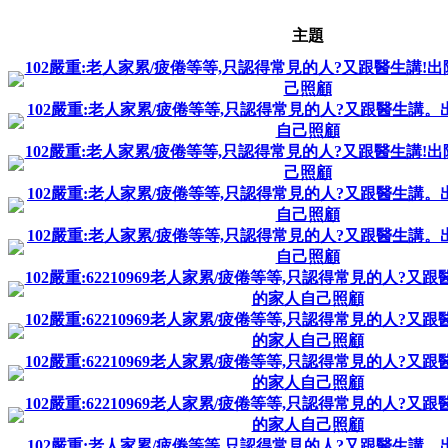
主題
102嚴重:老人家累/疲倦等等,只認得常見的人?又跟醫生講!
己照顧
102嚴重:老人家累/疲倦等等,只認得常見的人?又跟醫生講。
自己照顧
102嚴重:老人家累/疲倦等等,只認得常見的人?又跟醫生講!
己照顧
102嚴重:老人家累/疲倦等等,只認得常見的人?又跟醫生講。
自己照顧
102嚴重:老人家累/疲倦等等,只認得常見的人?又跟醫生講。
自己照顧
102嚴重:62210969老人家累/疲倦等等,只認得常見的人?又
的家人自己照顧
102嚴重:62210969老人家累/疲倦等等,只認得常見的人?又
的家人自己照顧
102嚴重:62210969老人家累/疲倦等等,只認得常見的人?又
的家人自己照顧
102嚴重:62210969老人家累/疲倦等等,只認得常見的人?又
的家人自己照顧
102嚴重:老人家累/疲倦等等,只認得常見的人?又跟醫生講。