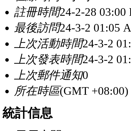
註冊時間
24-2-28 03:00
最後訪問
24-3-2 01:05 
上次活動時間
24-3-2 0
上次發表時間
24-3-2 0
上次郵件通知
0
所在時區
(GMT +08:0
統計信息