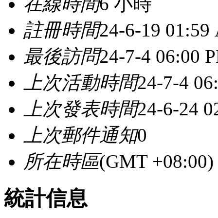
在線時間
6 小時
註冊時間
24-6-19 01:59
最後訪問
24-7-4 06:00 
上次活動時間
24-7-4 06
上次發表時間
24-6-24 
上次郵件通知
0
所在時區
(GMT +08:0
統計信息