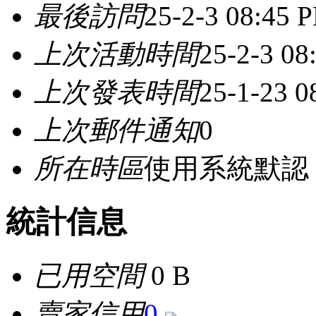
最後訪問
25-2-3 08:45 
上次活動時間
25-2-3 08
上次發表時間
25-1-23 0
上次郵件通知
0
所在時區
使用系統默認
統計信息
已用空間
0 B
賣家信用
0