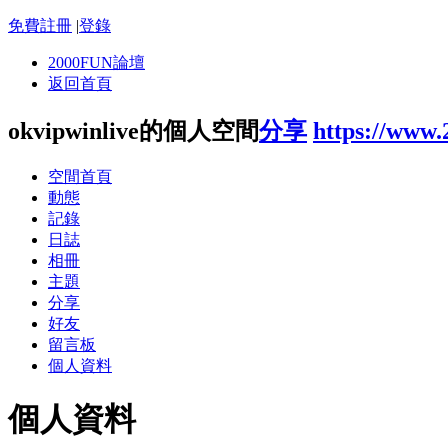
免費註冊
|
登錄
2000FUN論壇
返回首頁
okvipwinlive的個人空間
分享
https://www
空間首頁
動態
記錄
日誌
相冊
主題
分享
好友
留言板
個人資料
個人資料