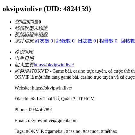
okvipwinlive
(UID: 4824159)
空間訪問量
0
郵箱狀態
未驗證
視頻認證
未認證
統計信息
好友數 0
|
記錄數 0
|
日誌數 0
|
相冊數 0
|
回帖數 
性別
保密
出生日期
個人主頁
https://okvipwin.live/
興趣愛好
OKVIP - Game bài, casino trực tuyến, cá cược thể t
OKVIP là một nền tảng game bài, casino trực tuyến và cá cược 
Website: https://okvipwin.live/
Địa chỉ: 58 Lý Thái Tổ, Quận 3, TPHCM
Phone: 0934567891
Email: okvipwinlive@gmail.com
Tags: #OKVIP, #gamebai, #casino, #cacuoc, #thểthao