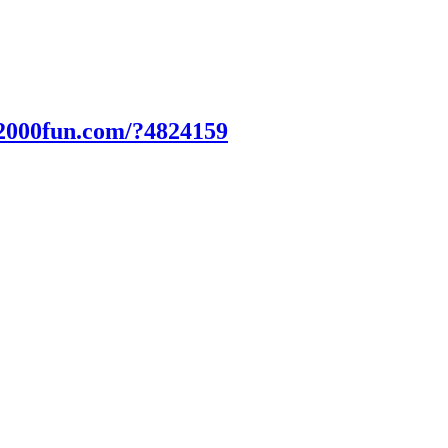
.2000fun.com/?4824159