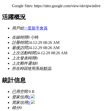
Google Sites: https://sites.google.com/view/okvipwinlive
活躍概況
用戶組
一星新手會員
在線時間
0 小時
註冊時間
24-12-29 08:26 AM
最後訪問
24-12-29 08:26 AM
上次活動時間
24-12-29 08:26 AM
上次發表時間
0
上次郵件通知
0
所在時區
使用系統默認
統計信息
已用空間
0 B
賣家信用
0
買家信用
0
積分
0