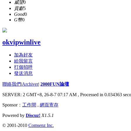
威望
0
貢獻
5
Good
0
G幣
0
okvipwinlive
加為好友
給我留言
打個招呼
發送消息
聯絡我們
|
Archiver
|
2000FUN論壇
SERVER: 2 GMT+8, 26-8-7 07:17 AM
, Processed in 0.034363 seco
Sponsor：
工作間
,
網頁寄存
Powered by
Discuz!
X1.5.1
© 2001-2010
Comsenz Inc.