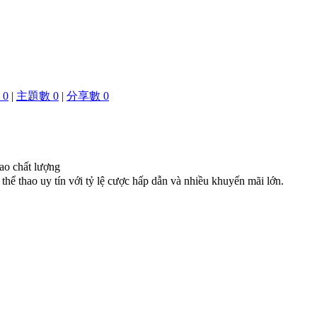
0
|
主題數 0
|
分享數 0
hao chất lượng
thể thao uy tín với tỷ lệ cược hấp dẫn và nhiều khuyến mãi lớn.