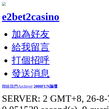
e2bet2casino
加為好友
給我留言
打個招呼
發送消息
聯絡我們
|
Archiver
|
2000FUN論壇
SERVER: 2 GMT+8, 26-8-