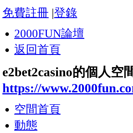
免費註冊
|
登錄
2000FUN論壇
返回首頁
e2bet2casino的個人空
https://www.2000fun.c
空間首頁
動態