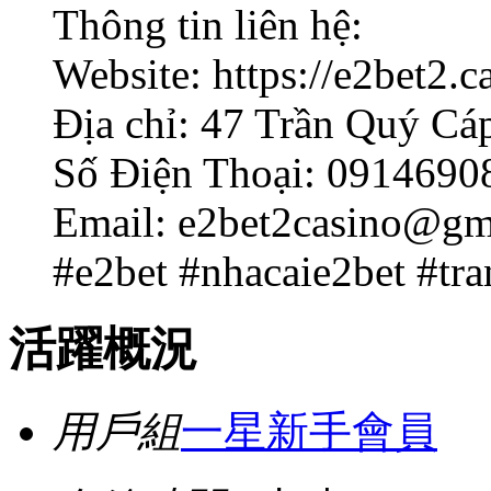
Thông tin liên hệ:
Website: https://e2bet2.c
Địa chỉ: 47 Trần Quý Cá
Số Điện Thoại: 0914690
Email: e2bet2casino@gm
#e2bet #nhacaie2bet #tr
活躍概況
用戶組
一星新手會員