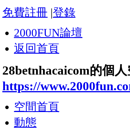
免費註冊
|
登錄
2000FUN論壇
返回首頁
28betnhacaicom的個
https://www.2000fun.c
空間首頁
動態