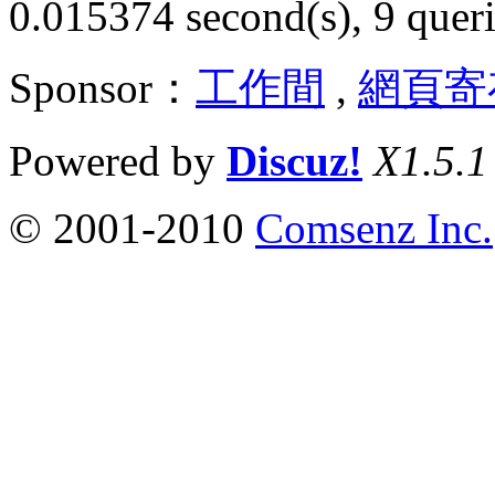
0.015374 second(s), 9 queri
Sponsor：
工作間
,
網頁寄
Powered by
Discuz!
X1.5.1
© 2001-2010
Comsenz Inc.