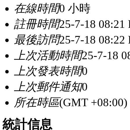
在線時間
0 小時
註冊時間
25-7-18 08:21
最後訪問
25-7-18 08:22
上次活動時間
25-7-18 0
上次發表時間
0
上次郵件通知
0
所在時區
(GMT +08:0
統計信息