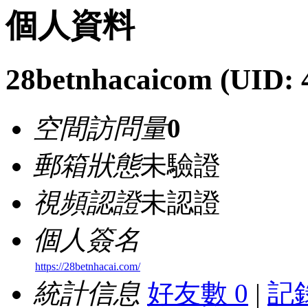
個人資料
28betnhacaicom
(UID: 
空間訪問量
0
郵箱狀態
未驗證
視頻認證
未認證
個人簽名
https://28betnhacai.com/
統計信息
好友數 0
|
記錄