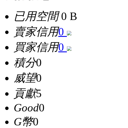
已用空間
0 B
賣家信用
0
買家信用
0
積分
0
威望
0
貢獻
5
Good
0
G幣
0