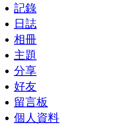
記錄
日誌
相冊
主題
分享
好友
留言板
個人資料