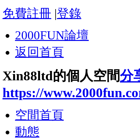
免費註冊
|
登錄
2000FUN論壇
返回首頁
Xin88ltd的個人空間
分
https://www.2000fun.c
空間首頁
動態