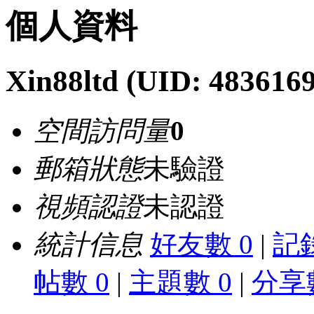
個人資料
Xin88ltd
(UID: 4836169
空間訪問量
0
郵箱狀態
未驗證
視頻認證
未認證
統計信息
好友數 0
|
記錄
帖數 0
|
主題數 0
|
分享數