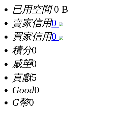
已用空間
0 B
賣家信用
0
買家信用
0
積分
0
威望
0
貢獻
5
Good
0
G幣
0