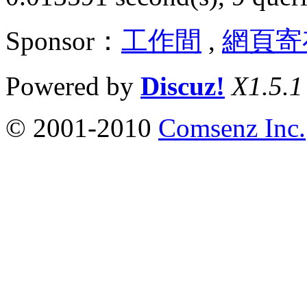
Sponsor：
工作間
,
網頁寄
Powered by
Discuz!
X1.5.1
© 2001-2010
Comsenz Inc.