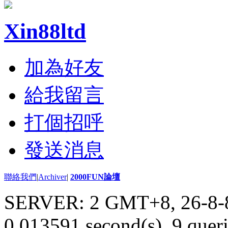
Xin88ltd
加為好友
給我留言
打個招呼
發送消息
聯絡我們
|
Archiver
|
2000FUN論壇
SERVER: 2 GMT+8, 26-8-
0.013591 second(s), 9 queri