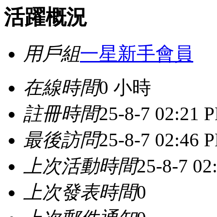
活躍概況
用戶組
一星新手會員
在線時間
0 小時
註冊時間
25-8-7 02:21 
最後訪問
25-8-7 02:46 
上次活動時間
25-8-7 02
上次發表時間
0