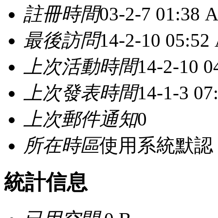
註冊時間
03-2-7 01:38 
最後訪問
14-2-10 05:52
上次活動時間
14-2-10 
上次發表時間
14-1-3 0
上次郵件通知
0
所在時區
使用系統默認
統計信息