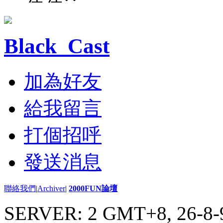
Black_Cast
加為好友
給我留言
打個招呼
發送消息
聯絡我們
|
Archiver
|
2000FUN論壇
SERVER: 2 GMT+8, 26-8-