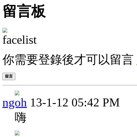
留言板
你需要登錄後才可以留言
留言
ngoh
13-1-12 05:42 PM
嗨