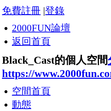
免費註冊
|
登錄
2000FUN論壇
返回首頁
Black_Cast的個人空間
https://www.2000fun.c
空間首頁
動態