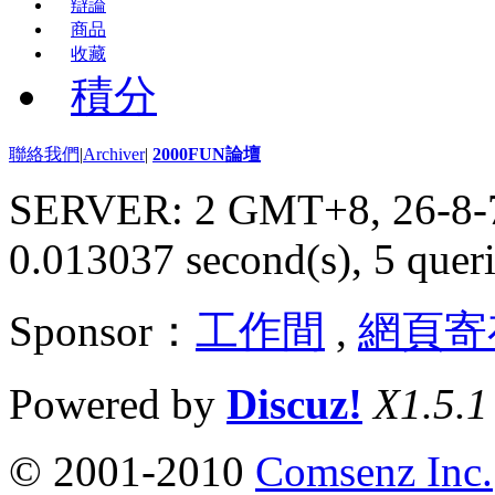
辯論
商品
收藏
積分
聯絡我們
|
Archiver
|
2000FUN論壇
SERVER: 2 GMT+8, 26-8-
0.013037 second(s), 5 queri
Sponsor：
工作間
,
網頁寄
Powered by
Discuz!
X1.5.1
© 2001-2010
Comsenz Inc.