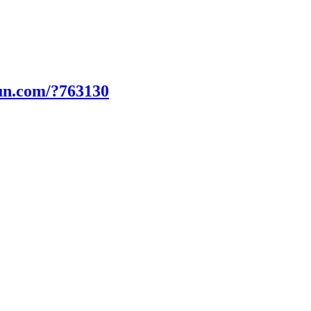
un.com/?763130