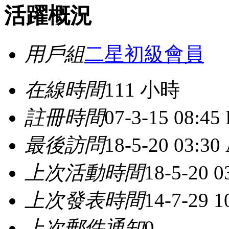
活躍概況
用戶組
二星初級會員
在線時間
111 小時
註冊時間
07-3-15 08:45
最後訪問
18-5-20 03:30
上次活動時間
18-5-20 
上次發表時間
14-7-29 1
上次郵件通知
0