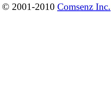
© 2001-2010
Comsenz Inc.