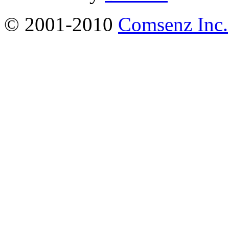
© 2001-2010
Comsenz Inc.