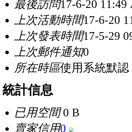
最後訪問
17-6-20 11:49
上次活動時間
17-6-20 
上次發表時間
17-5-29 0
上次郵件通知
0
所在時區
使用系統默認
統計信息
已用空間
0 B
賣家信用
0