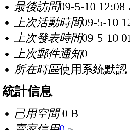
最後訪問
09-5-10 12:08
上次活動時間
09-5-10 
上次發表時間
09-5-10 
上次郵件通知
0
所在時區
使用系統默認
統計信息
已用空間
0 B
賣家信用
0