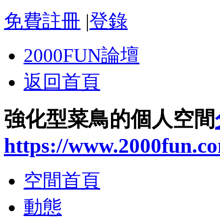
免費註冊
|
登錄
2000FUN論壇
返回首頁
強化型菜鳥的個人空間
https://www.2000fun.c
空間首頁
動態