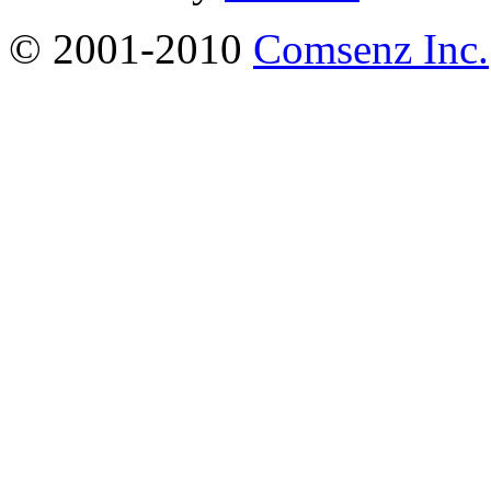
© 2001-2010
Comsenz Inc.