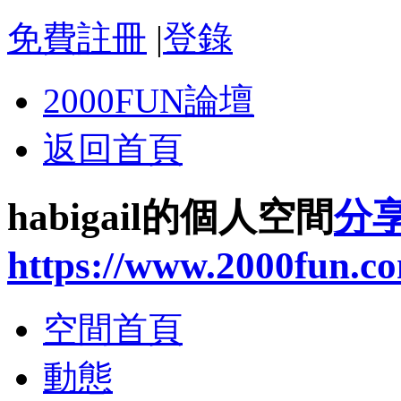
免費註冊
|
登錄
2000FUN論壇
返回首頁
habigail的個人空間
分
https://www.2000fun.c
空間首頁
動態