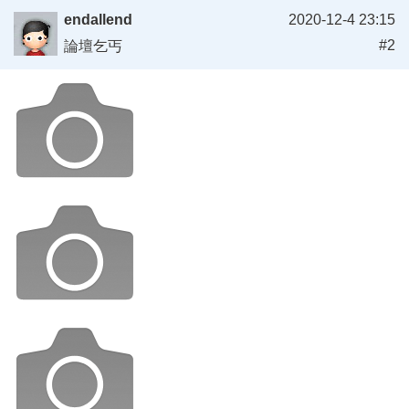
endallend
2020-12-4 23:15
#2
論壇乞丐