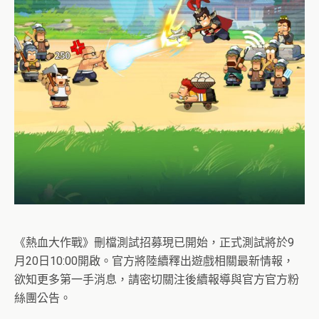
《熱血大作戰》刪檔測試招募現已開始，正式測試將於9
月20日10:00開啟。官方將陸續釋出遊戲相關最新情報，
欲知更多第一手消息，請密切關注後續報導與官方官方粉
絲團公告。