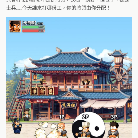
士兵……今天誰來打哪份工，你的將領由你分配！