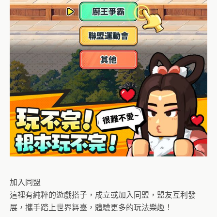
加入同盟
這裡有純粹的遊戲搭子，成立或加入同盟，盟友互利發
展，攜手踏上世界舞臺，體驗更多的玩法樂趣！