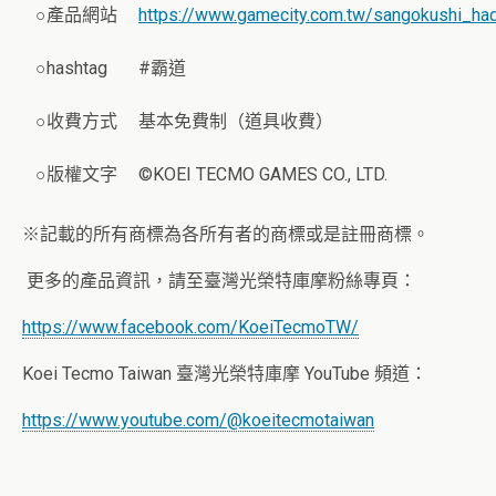
○產品網站
https://www.gamecity.com.tw/sangokushi_ha
○hashtag
#霸道
○收費方式
基本免費制（道具收費）
○版權文字
©KOEI TECMO GAMES CO., LTD.
※記載的所有商標為各所有者的商標或是註冊商標。
更多的產品資訊，請至臺灣光榮特庫摩粉絲專頁：
https://www.facebook.com/KoeiTecmoTW/
Koei Tecmo Taiwan 臺灣光榮特庫摩 YouTube 頻道：
https://www.youtube.com/@koeitecmotaiwan