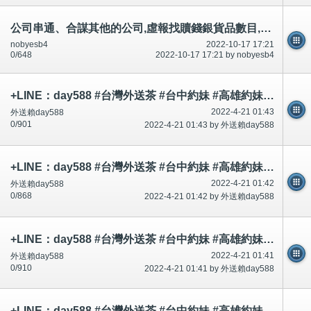
公司串通、合謀其他的公司,虛報找贖錢銀貨品數目,職員無/沒有留意,犯罪犯法，串通,合謀可以升職？
nobyesb4
2022-10-17 17:21
0/648
2022-10-17 17:21 by nobyesb4
+LINE：day588 #台灣外送茶 #台中約妹 #高雄約妹 #台灣叫小姐 #新竹約妹 #台南約妹 #彰化約妹 #台中喝茶 #台北喝茶 #
2022-4-21 01:43
外送賴day588
0/901
2022-4-21 01:43 by 外送賴day588
+LINE：day588 #台灣外送茶 #台中約妹 #高雄約妹 #台灣叫小姐 #新竹約妹 #台南約妹 #彰化約妹 #台中喝茶 #台北喝茶 #
2022-4-21 01:42
外送賴day588
0/868
2022-4-21 01:42 by 外送賴day588
+LINE：day588 #台灣外送茶 #台中約妹 #高雄約妹 #台灣叫小姐 #新竹約妹 #台南約妹 #彰化約妹 #台中喝茶 #台北喝茶 #
2022-4-21 01:41
外送賴day588
0/910
2022-4-21 01:41 by 外送賴day588
+LINE：day588 #台灣外送茶 #台中約妹 #高雄約妹 #台灣叫小姐 #新竹約妹 #台南約妹 #彰化約妹 #台中喝茶 #台北喝茶 #