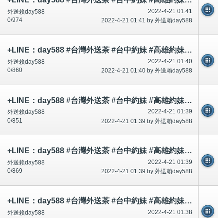
2022-4-21 01:41
外送賴day588
0/974
2022-4-21 01:41 by 外送賴day588
+LINE：day588 #台灣外送茶 #台中約妹 #高雄約妹 #台灣叫小姐 #新竹約妹 #台南約妹 #彰化約妹 #台中喝茶 #台北喝茶 #
2022-4-21 01:40
外送賴day588
0/860
2022-4-21 01:40 by 外送賴day588
+LINE：day588 #台灣外送茶 #台中約妹 #高雄約妹 #台灣叫小姐 #新竹約妹 #台南約妹 #彰化約妹 #台中喝茶 #台北喝茶 #
2022-4-21 01:39
外送賴day588
0/851
2022-4-21 01:39 by 外送賴day588
+LINE：day588 #台灣外送茶 #台中約妹 #高雄約妹 #台灣叫小姐 #新竹約妹 #台南約妹 #彰化約妹 #台中喝茶 #台北喝茶 #
2022-4-21 01:39
外送賴day588
0/869
2022-4-21 01:39 by 外送賴day588
+LINE：day588 #台灣外送茶 #台中約妹 #高雄約妹 #台灣叫小姐 #新竹約妹 #台南約妹 #彰化約妹 #台中喝茶 #台北喝茶 #
2022-4-21 01:38
外送賴day588