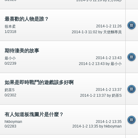
2014-1-3 11:19 by 2分09秒
最喜歡的人物是誰？
2014-1-2 11:26
筱本柔
1/2318
2014-1-3 11:02 by 天使麵專員
期待淒美的故事
2014-1-2 13:43
最小小
0/2239
2014-1-2 13:43 by 最小小
如果是即時戰鬥的遊戲該多好啊
2014-1-2 13:37
奶茶S
0/2302
2014-1-2 13:37 by 奶茶S
有人知道板塊圖片是什麼？
hkboyman
2014-1-2 13:35
0/2283
2014-1-2 13:35 by hkboyman