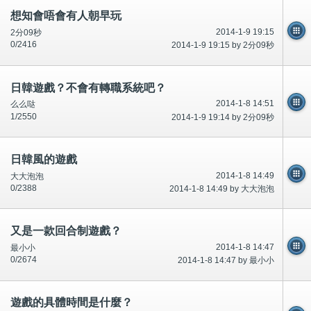
想知會唔會有人朝早玩
2014-1-9 19:15
2分09秒
0/2416
2014-1-9 19:15 by 2分09秒
日韓遊戲？不會有轉職系統吧？
2014-1-8 14:51
么么哒
1/2550
2014-1-9 19:14 by 2分09秒
日韓風的遊戲
2014-1-8 14:49
大大泡泡
0/2388
2014-1-8 14:49 by 大大泡泡
又是一款回合制遊戲？
2014-1-8 14:47
最小小
0/2674
2014-1-8 14:47 by 最小小
遊戲的具體時間是什麼？