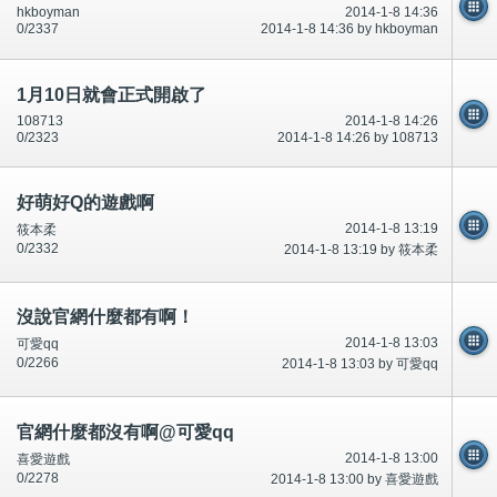
hkboyman
2014-1-8 14:36
0/2337
2014-1-8 14:36 by hkboyman
1月10日就會正式開啟了
108713
2014-1-8 14:26
0/2323
2014-1-8 14:26 by 108713
好萌好Q的遊戲啊
2014-1-8 13:19
筱本柔
0/2332
2014-1-8 13:19 by 筱本柔
沒說官網什麼都有啊！
2014-1-8 13:03
可愛qq
0/2266
2014-1-8 13:03 by 可愛qq
官網什麼都沒有啊@可愛qq
2014-1-8 13:00
喜愛遊戲
0/2278
2014-1-8 13:00 by 喜愛遊戲