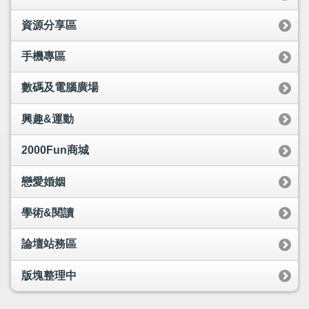
資源分享區
手機專區
數碼及電腦廣場
興趣&運動
2000Fun商城
戀愛婚姻
學術&閱讀
論壇站務區
版塊整理中