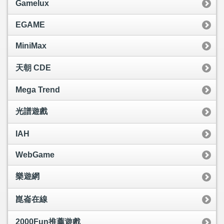
Gamelux
EGAME
MiniMax
天朝 CDE
Mega Trend
光譜遊戲
IAH
WebGame
樂遊網
崑崙在線
2000Fun推薦遊戲