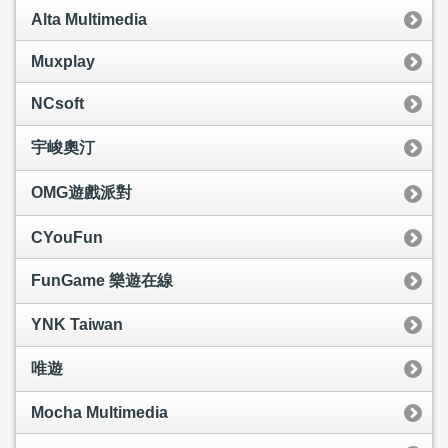
Alta Multimedia
Muxplay
NCsoft
宇峻奧汀
OMG遊戲派對
CYouFun
FunGame 樂遊在線
YNK Taiwan
唯遊
Mocha Multimedia