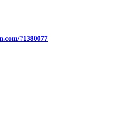
un.com/?1380077