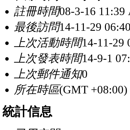
註冊時間
08-3-16 11:39
最後訪問
14-11-29 06:4
上次活動時間
14-11-29
上次發表時間
14-9-1 0
上次郵件通知
0
所在時區
(GMT +08:0
統計信息