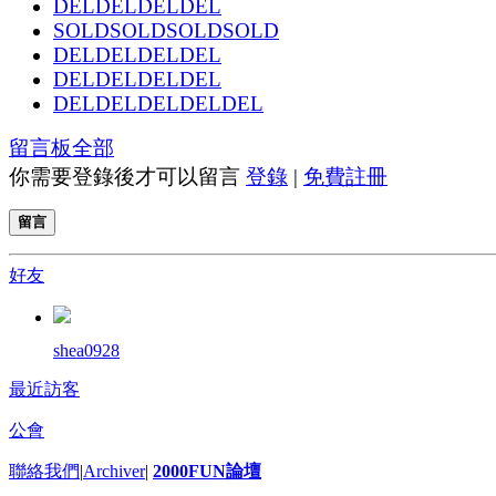
DELDELDELDEL
SOLDSOLDSOLDSOLD
DELDELDELDEL
DELDELDELDEL
DELDELDELDELDEL
留言板
全部
你需要登錄後才可以留言
登錄
|
免費註冊
留言
好友
shea0928
最近訪客
公會
聯絡我們
|
Archiver
|
2000FUN論壇