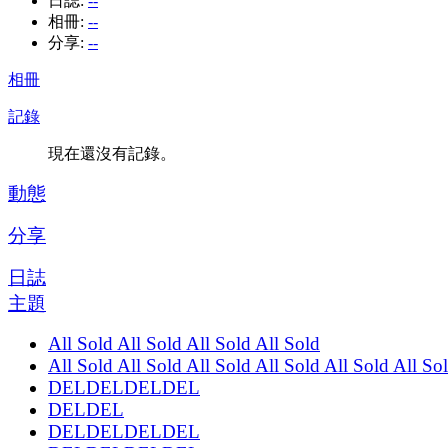
日誌:
--
相冊:
--
分享:
--
相冊
記錄
現在還沒有記錄。
動態
分享
日誌
主題
All Sold All Sold All Sold All Sold
All Sold All Sold All Sold All Sold All Sold All So
DELDELDELDEL
DELDEL
DELDELDELDEL