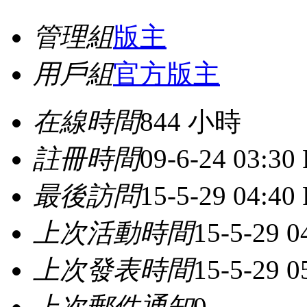
管理組
版主
用戶組
官方版主
在線時間
844 小時
註冊時間
09-6-24 03:30
最後訪問
15-5-29 04:40
上次活動時間
15-5-29 0
上次發表時間
15-5-29 0
上次郵件通知
0