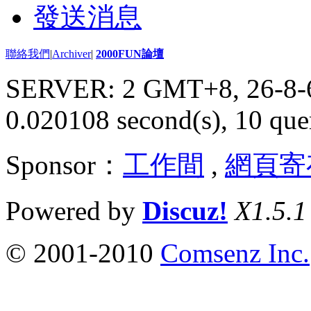
發送消息
聯絡我們
|
Archiver
|
2000FUN論壇
SERVER: 2 GMT+8, 26-8-
0.020108 second(s), 10 quer
Sponsor：
工作間
,
網頁寄
Powered by
Discuz!
X1.5.1
© 2001-2010
Comsenz Inc.