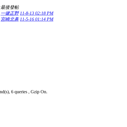
看
最後發帖
一健正野
11-8-13 02:18 PM
宮崎北鼻
11-5-16 01:14 PM
nd(s), 6 queries , Gzip On.