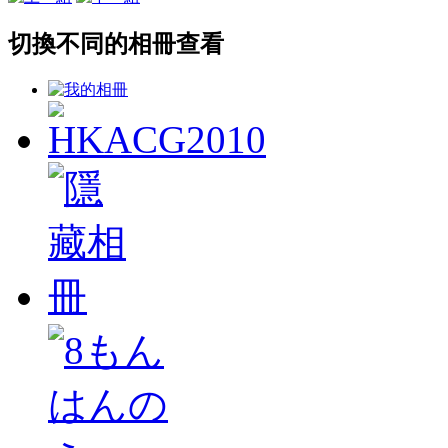
切換不同的相冊查看