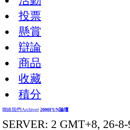
活動
投票
懸賞
辯論
商品
收藏
積分
聯絡我們
|
Archiver
|
2000FUN論壇
SERVER: 2 GMT+8, 26-8-