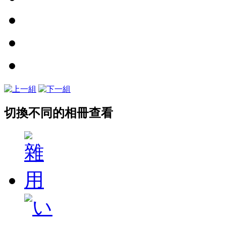
切換不同的相冊查看