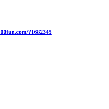
000fun.com/?1682345