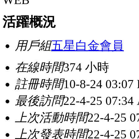
活躍概況
用戶組
五星白金會員
在線時間
374 小時
註冊時間
10-8-24 03:07
最後訪問
22-4-25 07:34
上次活動時間
22-4-25 
上次發表時間
22-4-25 