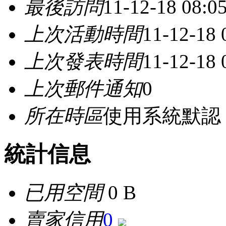
最後訪問
11-12-18 08:0
上次活動時間
11-12-18
上次發表時間
11-12-18
上次郵件通知
0
所在時區
使用系統默認
統計信息
已用空間
0 B
賣家信用
0