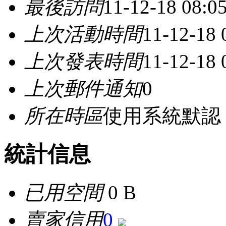
最後訪問
11-12-18 08:0
上次活動時間
11-12-18
上次發表時間
11-12-18
上次郵件通知
0
所在時區
使用系統默認
統計信息
已用空間
0 B
賣家信用
0