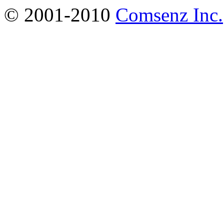
© 2001-2010
Comsenz Inc.