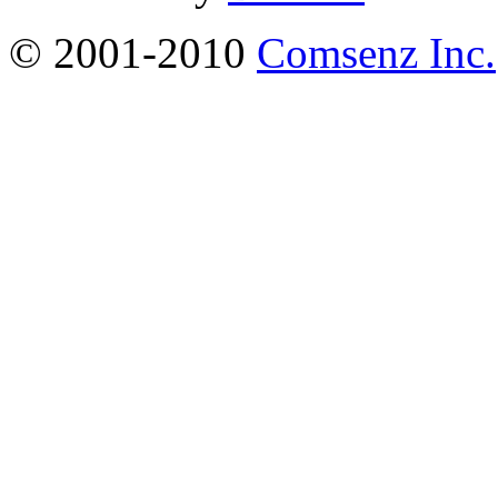
© 2001-2010
Comsenz Inc.