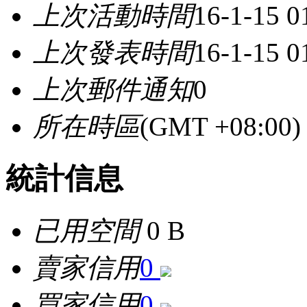
上次活動時間
16-1-15 
上次發表時間
16-1-15 
上次郵件通知
0
所在時區
(GMT +08:0
統計信息
已用空間
0 B
賣家信用
0
買家信用
0